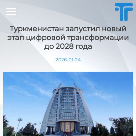
Туркменистан запустил новый
этап цифровой трансформации
до 2028 года
2026-01-24