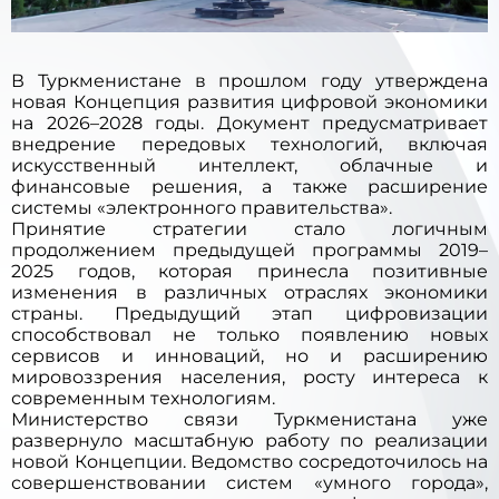
В Туркменистане в прошлом году утверждена
новая Концепция развития цифровой экономики
на 2026–2028 годы. Документ предусматривает
внедрение передовых технологий, включая
искусственный интеллект, облачные и
финансовые решения, а также расширение
системы «электронного правительства».
Принятие стратегии стало логичным
продолжением предыдущей программы 2019–
2025 годов, которая принесла позитивные
изменения в различных отраслях экономики
страны. Предыдущий этап цифровизации
способствовал не только появлению новых
сервисов и инноваций, но и расширению
мировоззрения населения, росту интереса к
современным технологиям.
Министерство связи Туркменистана уже
развернуло масштабную работу по реализации
новой Концепции. Ведомство сосредоточилось на
совершенствовании систем «умного города»,