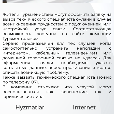
Жители Туркменистана могут оформить заявку на
вызов технического специалиста онлайн в случае
возникновения трудностей с подключением или
настройкой услуг связи. Соответствующая
возможность доступна на сайте компании
Туркментелеком.
Сервис предназначен для тех случаев, когда
самостоятельно устранить неполадки с
интернетом, кабельным телевидением или
домашней телефонной связью не удалось. Для
оформления заявки необходимо указать
контактные данные, адрес проживания и кратко
описать возникшую проблему.
Также вызвать технического специалиста можно
по телефону: 071.
В компании отмечают, что услугой могут
воспользоваться как физические, так и
юридические лица.
Hyzmatlar
Internet