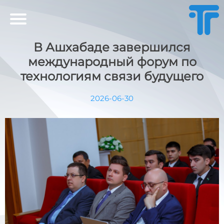
В Ашхабаде завершился
международный форум по
технологиям связи будущего
2026-06-30