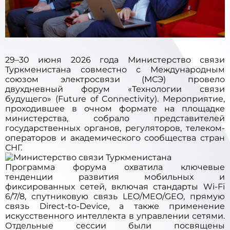
29–30 июня 2026 года Министерство связи
Туркменистана совместно с Международным
союзом электросвязи (МСЭ) провело
двухдневный форум «Технологии связи
будущего» (Future of Connectivity). Мероприятие,
проходившее в очном формате на площадке
министерства, собрало представителей
государственных органов, регуляторов, телеком-
операторов и академического сообщества стран
СНГ.
Программа форума охватила ключевые
тенденции развития мобильных и
фиксированных сетей, включая стандарты Wi-Fi
6/7/8, спутниковую связь LEO/MEO/GEO, прямую
связь Direct-to-Device, а также применение
искусственного интеллекта в управлении сетями.
Отдельные сессии были посвящены