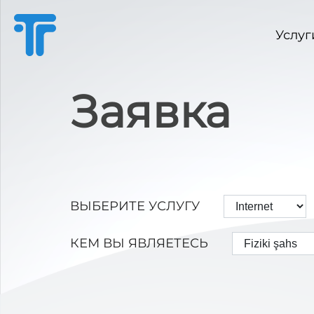
Услуг
Заявка
ВЫБЕРИТЕ УСЛУГУ
КЕМ ВЫ ЯВЛЯЕТЕСЬ