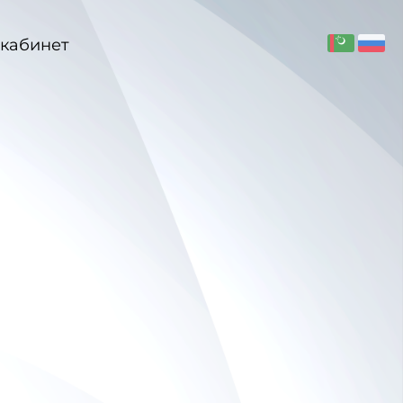
кабинет