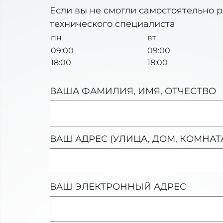
Если вы не смогли самостоятельно 
технического специалиста
пн
вт
09:00
09:00
18:00
18:00
ВАША ФАМИЛИЯ, ИМЯ, ОТЧЕСТВО
ВАШ АДРЕС (УЛИЦА, ДОМ, КОМНАТ
ВАШ ЭЛЕКТРОННЫЙ АДРЕС