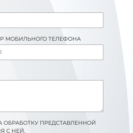
Р МОБИЛЬНОГО ТЕЛЕФОНА
НА ОБРАБОТКУ ПРЕДСТАВЛЕННОЙ
 С НЕЙ.