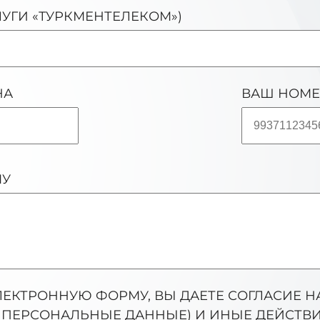
ЛУГИ «ТУРКМЕНТЕЛЕКОМ»)
НА
ВАШ НОМЕ
МУ
ЛЕКТРОННУЮ ФОРМУ, ВЫ ДАЕТЕ СОГЛАСИЕ 
ПЕРСОНАЛЬНЫЕ ДАННЫЕ) И ИНЫЕ ДЕЙСТВИЯ