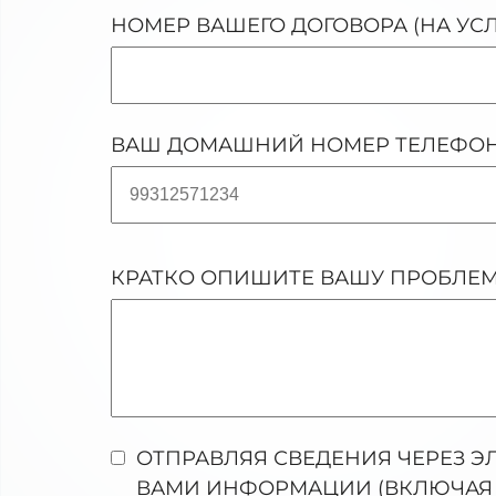
НОМЕР ВАШЕГО ДОГОВОРА (НА УС
ВАШ ДОМАШНИЙ НОМЕР ТЕЛЕФО
КРАТКО ОПИШИТЕ ВАШУ ПРОБЛЕ
ОТПРАВЛЯЯ СВЕДЕНИЯ ЧЕРЕЗ Э
ВАМИ ИНФОРМАЦИИ (ВКЛЮЧАЯ 