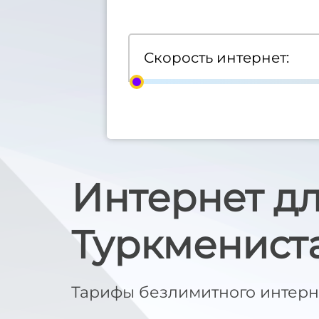
Скорость интернет:
Интернет д
Туркменист
Тарифы безлимитного интерн