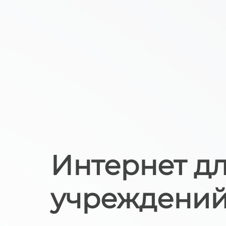
Интернет д
учреждений