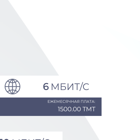
6
МБИТ/С
ЕЖЕМЕСЯЧНАЯ ПЛАТА:
1500.00 TMT