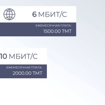
6
МБИТ/С
ЕЖЕМЕСЯЧНАЯ ПЛАТА:
1500.00 TMT
10
МБИТ/С
ЕЖЕМЕСЯЧНАЯ ПЛАТА:
2000.00 TMT