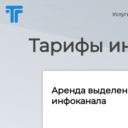
Услуг
Тарифы и
Аренда выделен
инфоканала