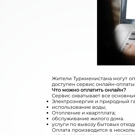
Жители Туркменистана могут оп
доступен сервис онлайн-оплаты 
Что можно оплатить онлайн?
Сервис охватывает все основны
Электроэнергия и природный га
использование воды;
Отопление и квартплата;
обслуживание жилого дома.
услуги по вывозу бытовых отход
Оплата производится в несколь