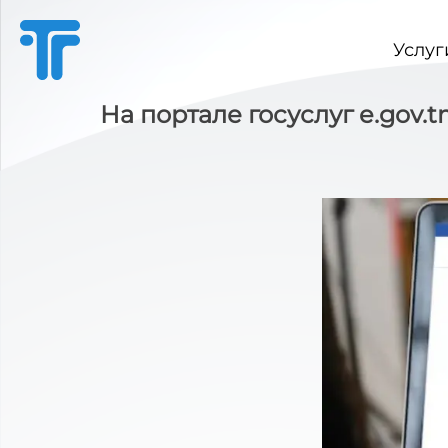
Услуг
На портале госуслуг e.gov