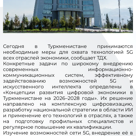
Сегодня в Туркменистане принимаются
необходимые меры для охвата технологией 5G
всех отраслей экономики,
сообщает
ТДХ.
Конкретные задачи по широкому внедрению
современных информационно-
коммуникационных систем, эффективному
задействованию возможностей 5G и
искусственного интеллекта определены в
«Концепции развития цифровой экономики в
Туркменистане на 2026–2028 годы». Их решение
направлено на комплексную цифровизацию,
разработку национальной стратегии в области ИИ
и применение его технологий в отраслях, а также
на подготовку профильных специалистов и
регулярное повышение их квалификации.
Изучение возможностей сети 5G, внедрение её в