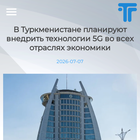
В Туркменистане планируют
внедрить технологии 5G во всех
отраслях экономики
2026-07-07