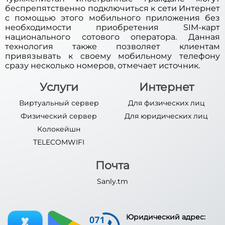
беспрепятственно подключиться к сети Интернет
с помощью этого мобильного приложения без
необходимости приобретения SIM-карт
национального сотового оператора. Данная
технология также позволяет клиентам
привязывать к своему мобильному телефону
сразу несколько номеров, отмечает источник.
Услуги
Интернет
Виртуальный сервер
Для физических лиц
Физический сервер
Для юридических лиц
Колокейшн
TELECOMWIFI
Почта
Sanly.tm
Юридический адрес: